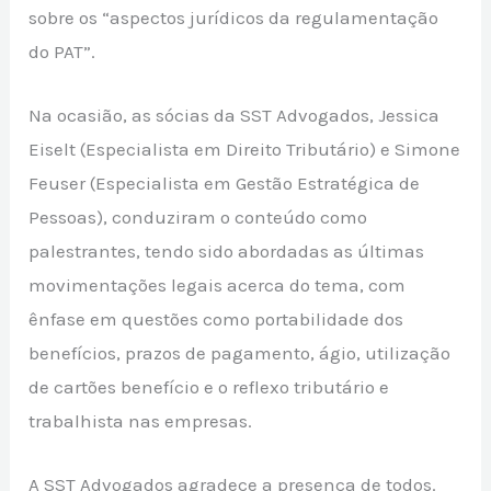
sobre os “aspectos jurídicos da regulamentação
do PAT”.
Na ocasião, as sócias da SST Advogados, Jessica
Eiselt (Especialista em Direito Tributário) e Simone
Feuser (Especialista em Gestão Estratégica de
Pessoas), conduziram o conteúdo como
palestrantes, tendo sido abordadas as últimas
movimentações legais acerca do tema, com
ênfase em questões como portabilidade dos
benefícios, prazos de pagamento, ágio, utilização
de cartões benefício e o reflexo tributário e
trabalhista nas empresas.
A SST Advogados agradece a presença de todos.