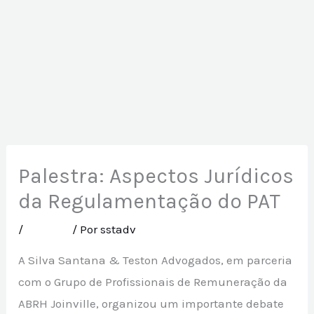
Palestra: Aspectos Jurídicos
da Regulamentação do PAT
/
Eventos
/ Por
sstadv
A Silva Santana & Teston Advogados, em parceria
com o Grupo de Profissionais de Remuneração da
ABRH Joinville, organizou um importante debate