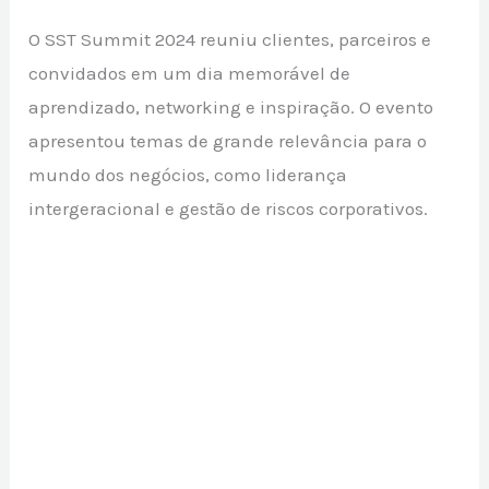
O SST Summit 2024 reuniu clientes, parceiros e
convidados em um dia memorável de
aprendizado, networking e inspiração. O evento
apresentou temas de grande relevância para o
mundo dos negócios, como liderança
intergeracional e gestão de riscos corporativos.