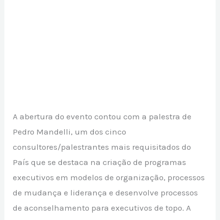
A abertura do evento contou com a palestra de
Pedro Mandelli, um dos cinco
consultores/palestrantes mais requisitados do
País que se destaca na criação de programas
executivos em modelos de organização, processos
de mudança e liderança e desenvolve processos
de aconselhamento para executivos de topo. A