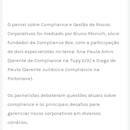
O painel sobre Compliance e Gestão de Riscos
Corporativos foi mediado por Bruno Monich, sócio
fundador da Compliance Box, com a participação
de dois especialistas no tema: Ana Paula Amin
(Gerente de Compliance na Tupy S/A) e Diego de
Paula (Gerente Jurídico e Compliance na
Portonave).
Os painelistas debateram questões atuais sobre
compliance e os principais desafios para
gerenciar riscos corporativos em diversos
cenários.