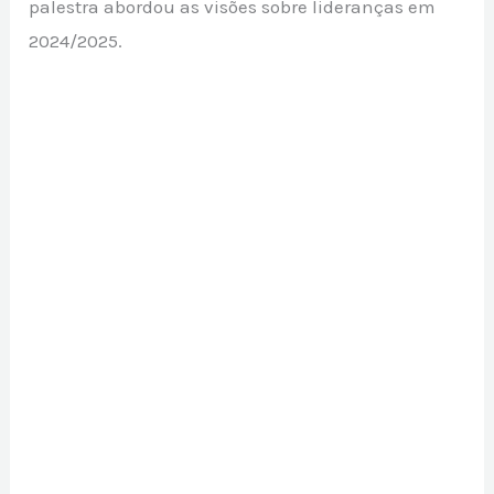
palestra abordou as visões sobre lideranças em
2024/2025.